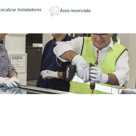
ocalizar Instaladores
Área reservada