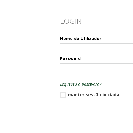
LOGIN
Nome de Utilizador
Password
Esqueceu a password?
manter sessão iniciada